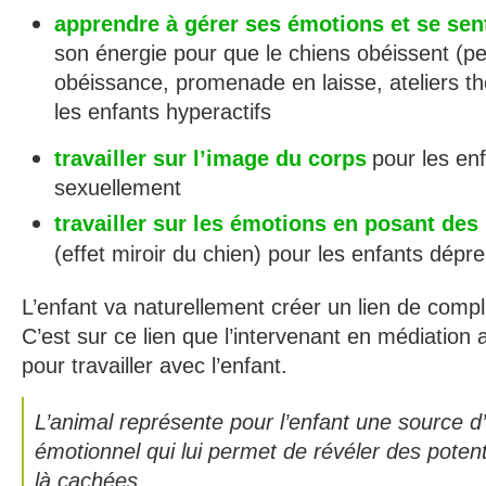
apprendre à gérer ses émotions et se sent
son énergie pour que le chiens obéissent (peti
obéissance, promenade en laisse, ateliers t
les enfants hyperactifs
travailler sur l’image du corps
pour les en
sexuellement
travailler sur les émotions en posant de
(effet miroir du chien) pour les enfants dépr
L’enfant va naturellement créer un lien de compli
C’est sur ce lien que l’intervenant en médiation
pour travailler avec l’enfant.
L’animal représente pour l’enfant une source d
émotionnel qui lui permet de révéler des potent
là cachées.