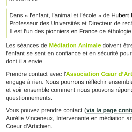
Dans « l’enfant, l’animal et l’école » de
Hubert
Professeur des Universités et Directeur de re
Il est l’un des pionniers en France de éthologie
Les séances de
Médiation Animale
doivent êt
l’enfant se sent en confiance et en sécurité pou
dont il a envie.
Prendre contact avec l’
Association Cœur d’Art
engage à rien. Nous pourrons réfléchir ensemb
et voir ensemble comment nous pouvons répon
questionnements.
Vous pouvez prendre contact (
via la page con
Aurélie Vinceneux, Intervenante en médiation a
Coeur d’Artichien.