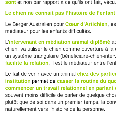
sont
et non par rapport à ce qu’ils ont fait, véc
Le chien ne connait pas l’histoire de l’enfant
Le Berger Australien pour
Cœur
d’Artichien
, e
médiateur pour les enfants difficultés.
L’
intervenant en médiation animal diplômé
ac
chien, va utiliser le chien comme ouverture à l
un système triangulaire (bénéficiaire-chien-inte
facilite la relation
, il est le médiateur entre l’en
Le fait de venir avec un animal
chez des partic
institution
permet de
casser la routine du qu
commencer un travail relationnel en parlant
souvent moins difficile de parler de quelque ch
plutôt que de soi dans un premier temps, la con
naturellement vers l’histoire de la personne.