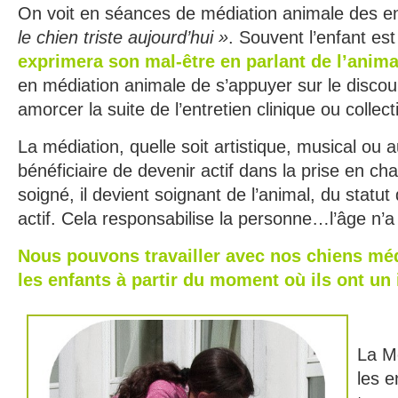
On voit en séances de médiation animale des en
le chien triste aujourd’hui »
. Souvent l’enfant est
exprimera son mal-être en parlant de l’anima
en médiation animale de s’appuyer sur le discour
amorcer la suite de l’entretien clinique ou collecti
La médiation, quelle soit artistique, musical ou 
bénéficiaire de devenir actif dans la prise en ch
soigné, il devient soignant de l’animal, du statut 
actif. Cela responsabilise la personne…l’âge n’a
Nous pouvons travailler avec nos chiens méd
les enfants à partir du moment où ils ont un 
La M
les 