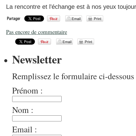
La rencontre et l’échange est à nos yeux toujour
Pas encore de commentaire
Newsletter
Remplissez le formulaire ci-dessous 
Prénom :
Nom :
Email :