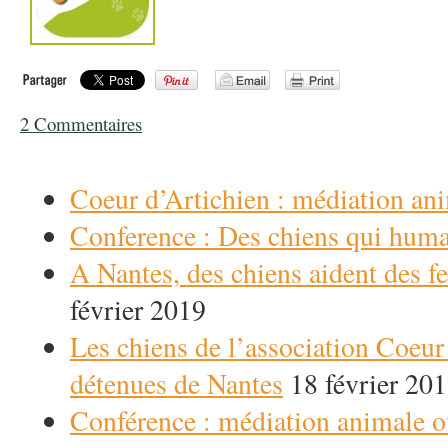
2 Commentaires
Coeur d’Artichien : médiation an
Conference : Des chiens qui huma
A Nantes, des chiens aident des 
février 2019
Les chiens de l’association Coeur
détenues de Nantes
18 février 20
Conférence : médiation animale o