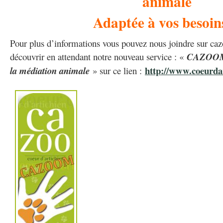
animale
Adaptée à vos besoin
Pour plus d’informations vous pouvez nous joindre sur 
découvrir en attendant notre nouveau service : «
CAZOOM, 
http://www.coeurda
la médiation animale
» sur ce lien :