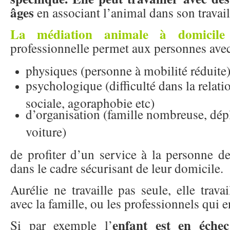
âges
en associant l’animal dans son travail
La médiation animale à domicile
professionnelle permet aux personnes avec 
physiques (personne à mobilité réduite)
psychologique (difficulté dans la relati
sociale, agoraphobie etc)
d’organisation (famille nombreuse, dépl
voiture)
de profiter d’un service à la personne de 
dans le cadre sécurisant de leur domicile.
Aurélie ne travaille pas seule, elle trava
avec la famille, ou les professionnels qui e
enfant est en échec
Si par exemple l’