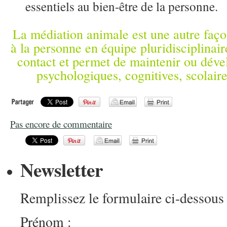
essentiels au bien-être de la personne.
La médiation animale est une autre faço
à la personne en équipe pluridisciplinair
contact et permet de maintenir ou dével
psychologiques, cognitives, scolai
Pas encore de commentaire
Newsletter
Remplissez le formulaire ci-dessous 
Prénom :