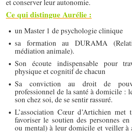
et conserver leur autonomie.
Ce qui distingue Aurélie :
un Master 1 de psychologie clinique
sa formation au DURAMA (Relati
médiation animale).
Son écoute indispensable pour trava
physique et cognitif de chacun
Sa conviction au droit de pouvo
professionnel de la santé à domicile : le
son chez soi, de se sentir rassuré.
L’association Cœur d’Artichien met 
favoriser le soutien des personnes en 
ou mental) à leur domicile et veiller à