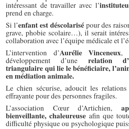
institute
intéressant de travailler avec l’
prend en charge.
enfant est déscolarisé
Si l’
pour des raiso
grave, phobie scolaire…), il serait intéres
collaboration avec l’équipe médicale et l’é
Aurélie Vinceneux
L’intervention d’
, 
relation d
développement d’une
triangulaire qui lie le bénéficiaire, l’an
en médiation animale.
Le chien sécurise, adoucit les relations 
effrayante pour des personnes fragiles.
a
L’association Cœur d’Artichien,
bienveillante, chaleureuse
afin que tout
difficulté physique ou psychologique puiss