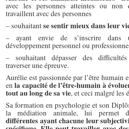
avec les personnes atteintes ou non 
travaillent avec des personnes
se sentir mieux dans leur vi
– souhaitant
– ayant envie de s’inscrire dans
développement personnel ou professionne
– souhaitant dépasser des difficultés 
traverser une épreuve.
Aurélie est
passionnée par l’être humain et
la capacité de l’être-humain à évolue
en
tout au long de sa vie
, et ceci malgré les 
Sa formation en psychologie et son Diplô
la médiation animale, lui permet
différentes ayant chacune leur subjectiv
spécifique. Elle peut travailler avec de