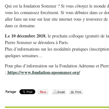
Qui est la fondation Sommer ? Si vous côtoyez le monde d
vous les connaissez forcément. Si vous débutez dans ce do
aller faire un tour sur leur site internet vous y trouverez d
dans ce domaine.
Le 10 décembre 2018
, le prochain colloque (gratuit) de 
Pierre Sommer se déroulera à Paris.
Plus d’informations sur les modalités pratiques (inscripti
quelques semaines…
Pour plus d’information sur la Fondation Adrienne et Pier
https://www.fondation-apsommer.org/
: