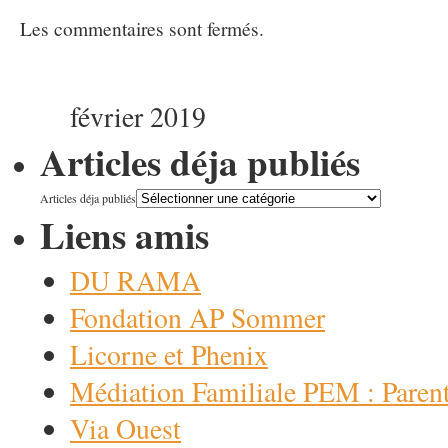
Les commentaires sont fermés.
février 2019
Articles déja publiés
Articles déja publiés
Liens amis
DU RAMA
Fondation AP Sommer
Licorne et Phenix
Médiation Familiale PEM : Paren
Via Ouest