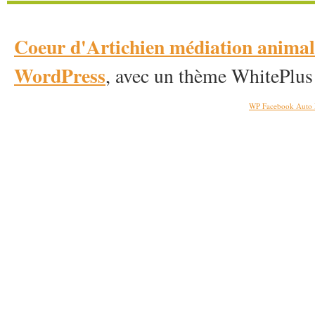
Coeur d'Artichien médiation anim
WordPress
, avec un thème WhitePlus
WP Facebook Auto 