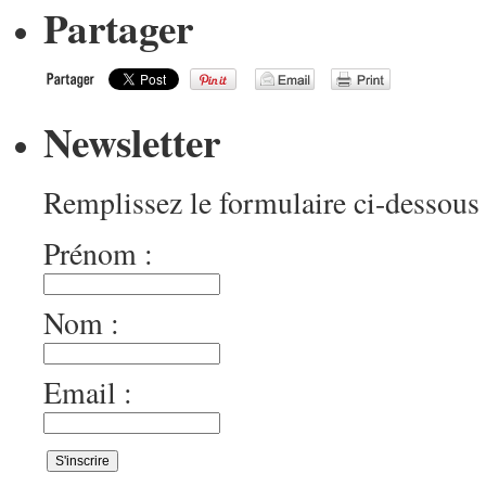
Partager
Newsletter
Remplissez le formulaire ci-dessous 
Prénom :
Nom :
Email :