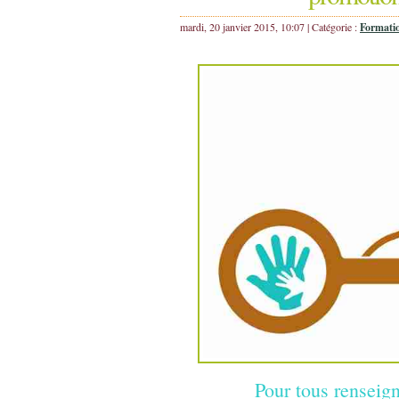
mardi, 20 janvier 2015, 10:07 | Catégorie :
Formati
Pour tous rensei