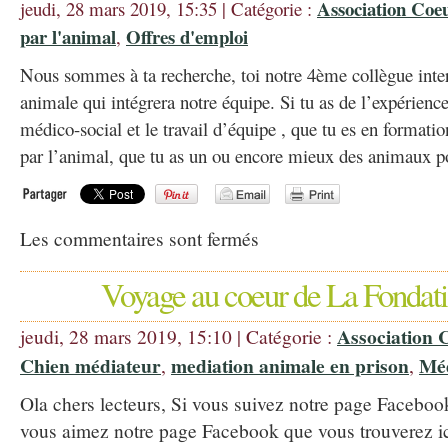
Association Coeu
jeudi, 28 mars 2019, 15:35 | Catégorie :
par l'animal
Offres d'emploi
,
Nous sommes à ta recherche, toi notre 4ème collègue inte
animale qui intégrera notre équipe. Si tu as de l’expérien
médico-social et le travail d’équipe , que tu es en formati
par l’animal, que tu as un ou encore mieux des animaux p
Les commentaires sont fermés
Voyage au coeur de La Fondati
Association 
jeudi, 28 mars 2019, 15:10 | Catégorie :
Chien médiateur
mediation animale en prison
Méd
,
,
Ola chers lecteurs, Si vous suivez notre page Faceboo
vous aimez notre page Facebook que vous trouverez i