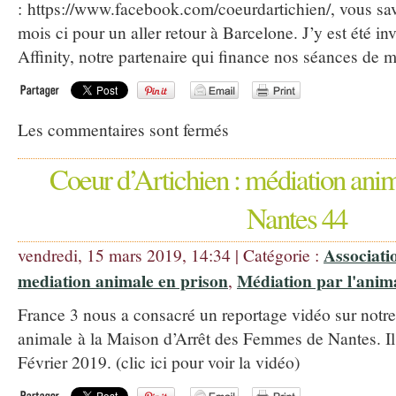
: https://www.facebook.com/coeurdartichien/, vous sav
mois ci pour un aller retour à Barcelone. J’y est été in
Affinity, notre partenaire qui finance nos séances de 
Les commentaires sont fermés
Coeur d’Artichien : médiation anim
Nantes 44
Associati
vendredi, 15 mars 2019, 14:34 | Catégorie :
mediation animale en prison
Médiation par l'anim
,
France 3 nous a consacré un reportage vidéo sur notre
animale à la Maison d’Arrêt des Femmes de Nantes. Il 
Février 2019. (clic ici pour voir la vidéo)