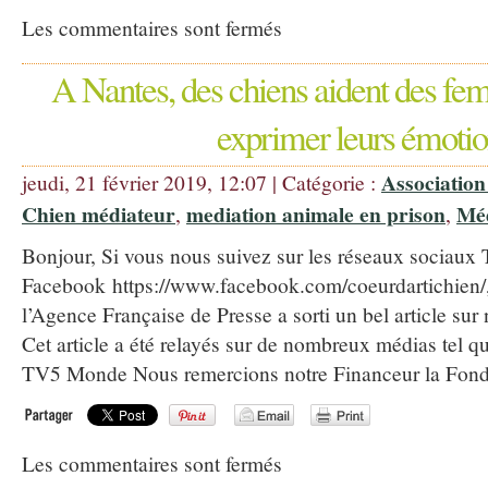
Les commentaires sont fermés
A Nantes, des chiens aident des fe
exprimer leurs émotio
Association
jeudi, 21 février 2019, 12:07 | Catégorie :
Chien médiateur
mediation animale en prison
Méd
,
,
Bonjour, Si vous nous suivez sur les réseaux socia
Facebook https://www.facebook.com/coeurdartichien/,
l’Agence Française de Presse a sorti un bel article sur n
Cet article a été relayés sur de nombreux médias tel qu
TV5 Monde Nous remercions notre Financeur la Fondat
Les commentaires sont fermés