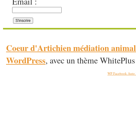
Email :
Coeur d'Artichien médiation anim
WordPress
, avec un thème WhitePlus
WP Facebook Auto 