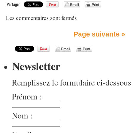
Les commentaires sont fermés
Page suivante »
Newsletter
Remplissez le formulaire ci-dessous 
Prénom :
Nom :