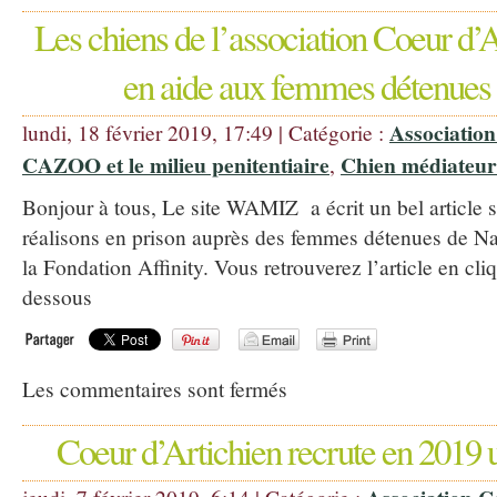
Les chiens de l’association Coeur d’A
en aide aux femmes détenues
Association
lundi, 18 février 2019, 17:49 | Catégorie :
CAZOO et le milieu penitentiaire
Chien médiateur
,
Bonjour à tous, Le site WAMIZ a écrit un bel article s
réalisons en prison auprès des femmes détenues de Nan
la Fondation Affinity. Vous retrouverez l’article en cli
dessous
Les commentaires sont fermés
Coeur d’Artichien recrute en 2019 u