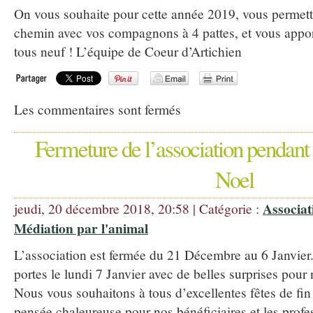
On vous souhaite pour cette année 2019, vous permett
chemin avec vos compagnons à 4 pattes, et vous apport
tous neuf ! L’équipe de Coeur d’Artichien
Les commentaires sont fermés
Fermeture de l’association pendant
Noel
Associat
jeudi, 20 décembre 2018, 20:58 | Catégorie :
Médiation par l'animal
L’association est fermée du 21 Décembre au 6 Janvier
portes le lundi 7 Janvier avec de belles surprises pour
Nous vous souhaitons à tous d’excellentes fêtes de fi
pensée chaleureuse pour nos bénéficiaires et les profes