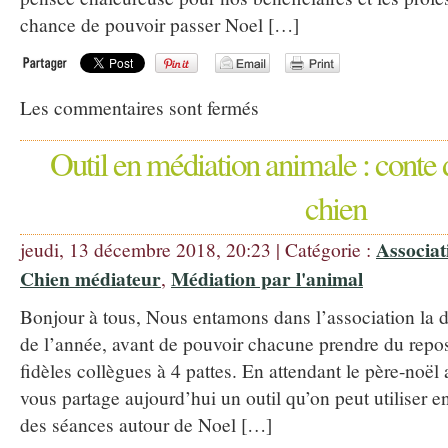
chance de pouvoir passer Noel […]
Les commentaires sont fermés
Outil en médiation animale : conte
chien
Associat
jeudi, 13 décembre 2018, 20:23 | Catégorie :
Chien médiateur
Médiation par l'animal
,
Bonjour à tous, Nous entamons dans l’association la d
de l’année, avant de pouvoir chacune prendre du repo
fidèles collègues à 4 pattes. En attendant le père-noël
vous partage aujourd’hui un outil qu’on peut utiliser 
des séances autour de Noel […]