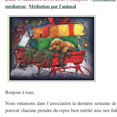
médiateur
Médiation par l'animal
,
Bonjour à tous,
Nous entamons dans l’association la dernière semaine de t
pouvoir chacune prendre du repos bien mérité avec nos fidè