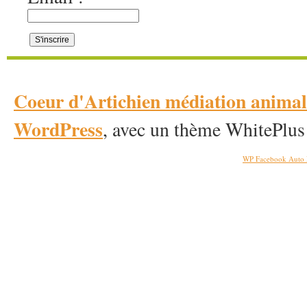
Coeur d'Artichien médiation anim
WordPress
, avec un thème WhitePlus
WP Facebook Auto 