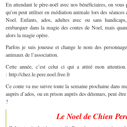
En attendant le père-noël avec nos bénéficiaires, on vous 
qu’on peut utiliser en médiation animale lors des séances 
Noel. Enfants, ados, adultes avec ou sans handicaps
embarquer dans la magie des contes de Noel, mais quand 
alors la magie opère.
Parfois je suis joueuse et change le nom des personnage
animaux de l’association.
Cette année, c’est celui ci qui a attiré mon attention.
: http://chez.le.pere.noel.free.fr
Ce conte va me suivre toute la semaine prochaine dans m
auprès d’ados, ou en prison auprès des détenues, peut être 
?
Le Noel de Chien Pe