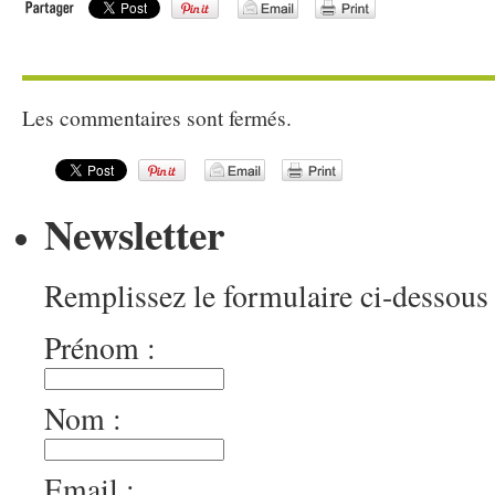
Les commentaires sont fermés.
Newsletter
Remplissez le formulaire ci-dessous 
Prénom :
Nom :
Email :