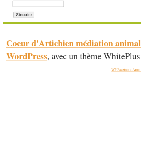
Coeur d'Artichien médiation anim
WordPress
, avec un thème WhitePlus
WP Facebook Auto 