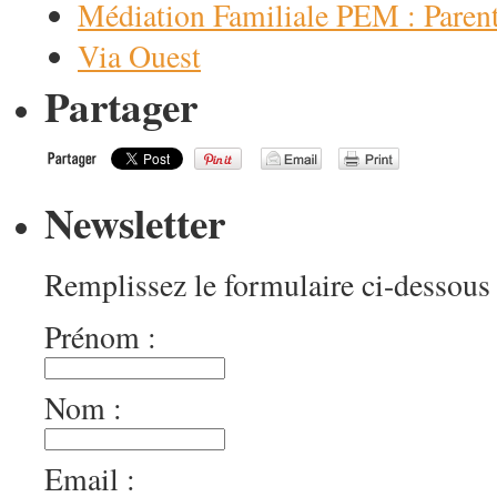
Médiation Familiale PEM : Paren
Via Ouest
Partager
Newsletter
Remplissez le formulaire ci-dessous 
Prénom :
Nom :
Email :