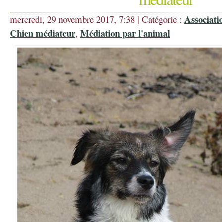
Associati
mercredi, 29 novembre 2017, 7:38 | Catégorie :
Chien médiateur
Médiation par l'animal
,