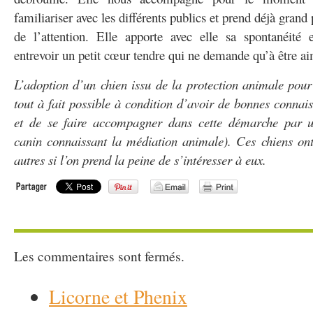
familiariser avec les différents publics et prend déjà grand 
de l’attention. Elle apporte avec elle sa spontanéité e
entrevoir un petit cœur tendre qui ne demande qu’à être a
L’adoption d’un chien issu de la protection animale pour 
tout à fait possible à condition d’avoir de bonnes connai
et de se faire accompagner dans cette démarche par u
canin connaissant la médiation animale). Ces chiens ont
autres si l’on prend la peine de s’intéresser à eux.
Les commentaires sont fermés.
Licorne et Phenix