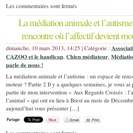
Les commentaires sont fermés
La médiation animale et l’autisme
rencontre où l’affectif devient mot
Associat
dimanche, 10 mars 2013, 14:25 | Catégorie :
CAZOO et le handicap
Chien médiateur
Médiatio
,
,
parle de nous !
La médiation animale et l’autisme : un espace de renco
moteur ? Partie 2 Il y a quelques semaines, je vous ai 
partie de mon intervention « Aux Regards Croisés : l’a
l’animal » qui ont eu lieu à Brest au mois de Décembr
aujourd’hui vous présenter […]
Les commentaires sont fermés