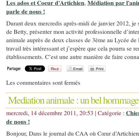
Les ados et Coeur d'Artichien
Médiation par l'ani
,
parle de nous !
Durant deux mercredis après-midi de janvier 2012, je
de Betty, présenter mon activité professionnelle d’int
animale auprès de deux classes de 3ème au Lycée de l’
travail très intéressant et j’espère que cela pourra se 
établissements. C’est une autre manière de faire conna
Les commentaires sont fermés
Mediation animale : un bel hommage
Chie
mercredi, 14 décembre 2011, 20:53 | Catégorie :
de nous !
Bonjour, Dans le journal du CAA où Cœur d’Artichien i