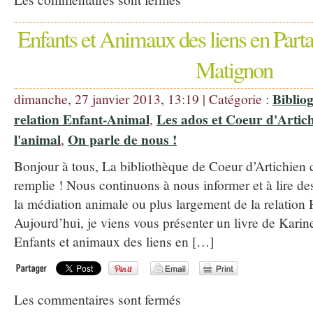
Enfants et Animaux des liens en Part
Matignon
Bibli
dimanche, 27 janvier 2013, 13:19 | Catégorie :
relation Enfant-Animal
Les ados et Coeur d'Artic
,
l'animal
On parle de nous !
,
Bonjour à tous, La bibliothèque de Coeur d’Artichien
remplie ! Nous continuons à nous informer et à lire des
la médiation animale ou plus largement de la relati
Aujourd’hui, je viens vous présenter un livre de Karin
Enfants et animaux des liens en […]
Les commentaires sont fermés