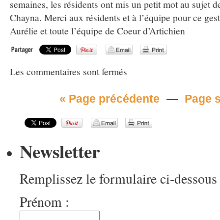
semaines, les résidents ont mis un petit mot au sujet de
Chayna. Merci aux résidents et à l’équipe pour ce gest
Aurélie et toute l’équipe de Coeur d’Artichien
Les commentaires sont fermés
« Page précédente
—
Page s
Newsletter
Remplissez le formulaire ci-dessous 
Prénom :