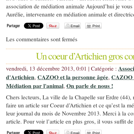
association de médiation animale Aujourd’hui je vous
Aurélie, intervenante en médiation animale et directric
Les commentaires sont fermés
Un coeur d’Artichien gros c
Assoc
vendredi, 13 décembre 2013, 0:01 | Catégorie :
d'Artichien
CAZOO et la personne âgée
CAZOO e
,
,
Médiation par l'animal
On parle de nous !
,
Chers lecteurs, La ville de la Chapelle sur Erdre (44),
faire un article sur Coeur d’Artichien et ce qu’est la m
leur journal du mois de Novembre 2013. Merci à la c
article. Pour voir l’article en plus gros, il vous suffit 