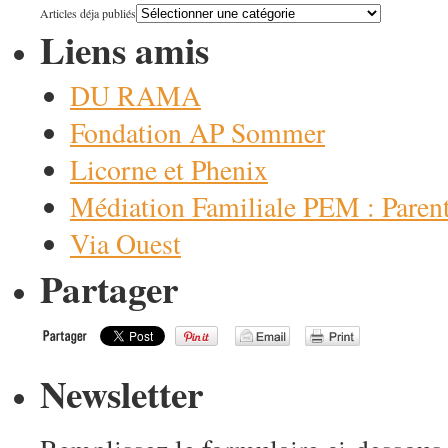
Articles déja publiés
Liens amis
DU RAMA
Fondation AP Sommer
Licorne et Phenix
Médiation Familiale PEM : Paren
Via Ouest
Partager
Newsletter