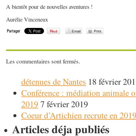
A bientôt pour de nouvelles aventures !
Aurélie Vinceneux
Les commentaires sont fermés.
détenues de Nantes
18 février 20
Conférence : médiation animale o
2019
7 février 2019
Coeur d’Artichien recrute en 2019 
Articles déja publiés